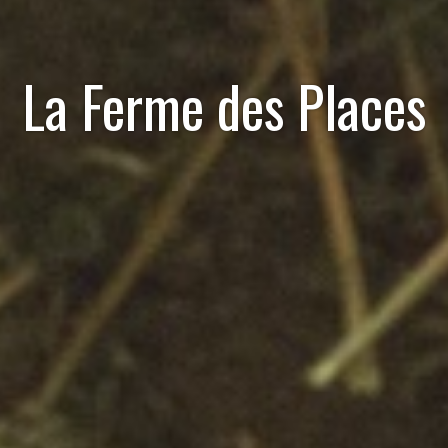
La Ferme des Places